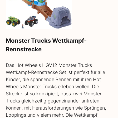
Monster Trucks Wettkampf-
Rennstrecke
Das Hot Wheels HGV12 Monster Trucks
Wettkampf-Rennstrecke Set ist perfekt für alle
Kinder, die spannende Rennen mit ihren Hot
Wheels Monster Trucks erleben wollen. Die
Strecke ist so konzipiert, dass zwei Monster
Trucks gleichzeitig gegeneinander antreten
können, mit Herausforderungen wie Sprüngen,
Loopings und vielem mehr. Die Wettkampf-