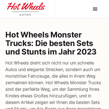
Hot Wheels Monster
Trucks: Die besten Sets
und Stunts im Jahr 2023
Hot Wheels dreht sich nicht nur um schnelle
Autos und elegante Strecken, sondern auch um
monströse Fahrzeuge, die alles in ihrem Weg
zermalmen können. Hot Wheels Monster Trucks
sind der perfekte Weg, um der Sammlung Ihres
Kindes etwas Großes hinzuzufügen, und in
diesem Artikel zeigen wir Ihnen die besten Sets
und Stunts, um das Beste aus Ihren monströsen