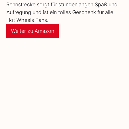
Rennstrecke sorgt für stundenlangen Spaß und
Aufregung und ist ein tolles Geschenk für alle
Hot Wheels Fans.
Weiter zu Amazon