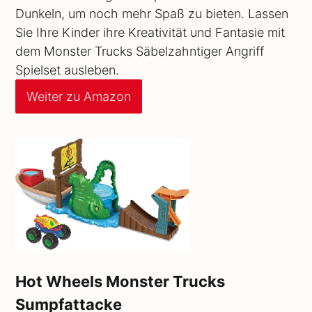
Dunkeln, um noch mehr Spaß zu bieten. Lassen
Sie Ihre Kinder ihre Kreativität und Fantasie mit
dem Monster Trucks Säbelzahntiger Angriff
Spielset ausleben.
Weiter zu Amazon
Hot Wheels Monster Trucks
Sumpfattacke