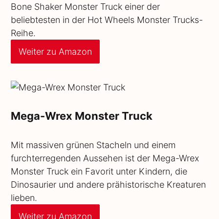
Bone Shaker Monster Truck einer der
beliebtesten in der Hot Wheels Monster Trucks-
Reihe.
Weiter zu Amazon
Mega-Wrex Monster Truck
Mit massiven grünen Stacheln und einem
furchterregenden Aussehen ist der Mega-Wrex
Monster Truck ein Favorit unter Kindern, die
Dinosaurier und andere prähistorische Kreaturen
lieben.
Weiter zu Amazon