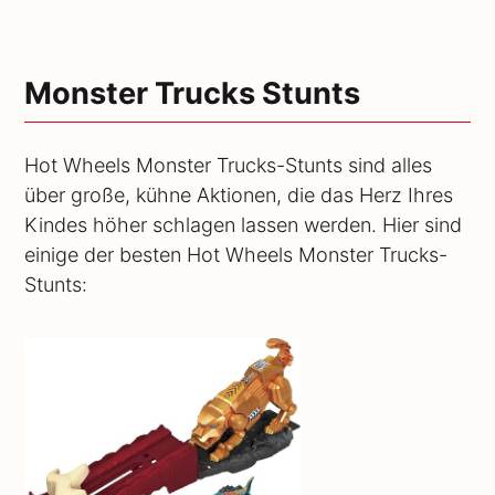
Monster Trucks Stunts
Hot Wheels Monster Trucks-Stunts sind alles
über große, kühne Aktionen, die das Herz Ihres
Kindes höher schlagen lassen werden. Hier sind
einige der besten Hot Wheels Monster Trucks-
Stunts: