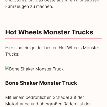
Fahrzeugen zu machen.
Hot Wheels Monster Trucks
Hier sind einige der besten Hot Wheels Monster
Trucks:
Bone Shaker Monster Truck
Mit einem bedrohlichen Schädel auf der
Motorhaube und übergroßen Rädern ist der