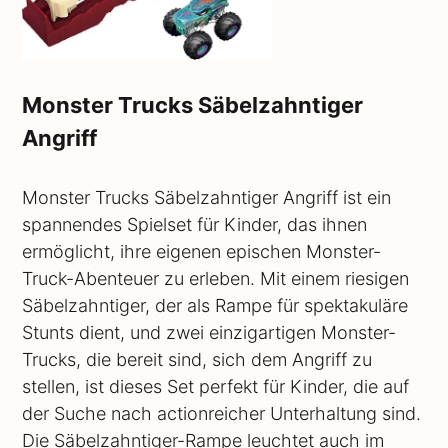
Monster Trucks Säbelzahntiger
Angriff
Monster Trucks Säbelzahntiger Angriff ist ein
spannendes Spielset für Kinder, das ihnen
ermöglicht, ihre eigenen epischen Monster-
Truck-Abenteuer zu erleben. Mit einem riesigen
Säbelzahntiger, der als Rampe für spektakuläre
Stunts dient, und zwei einzigartigen Monster-
Trucks, die bereit sind, sich dem Angriff zu
stellen, ist dieses Set perfekt für Kinder, die auf
der Suche nach actionreicher Unterhaltung sind.
Die Säbelzahntiger-Rampe leuchtet auch im