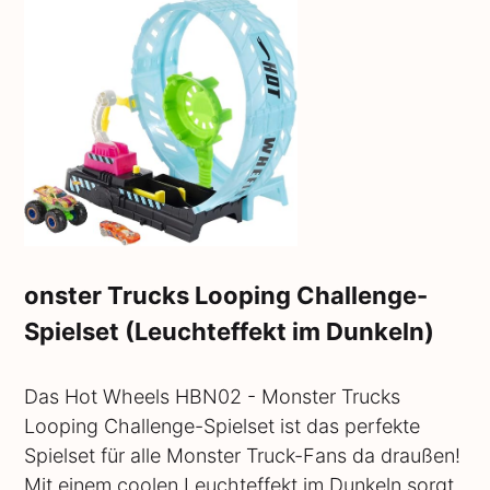
onster Trucks Looping Challenge-
Spielset (Leuchteffekt im Dunkeln)
Das Hot Wheels HBN02 - Monster Trucks
Looping Challenge-Spielset ist das perfekte
Spielset für alle Monster Truck-Fans da draußen!
Mit einem coolen Leuchteffekt im Dunkeln sorgt