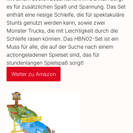
es für zusätzlichen Spaß und Spannung. Das Set
enthält eine riesige Schleife, die für spektakuläre
Stunts genutzt werden kann, sowie zwei
Monster Trucks, die mit Leichtigkeit durch die
Schleife rasen können. Das HBN02-Set ist ein
Muss für alle, die auf der Suche nach einem
actiongeladenen Spielset sind, das für
stundenlangen Spielspaß sorgt!
Weiter zu Amazon