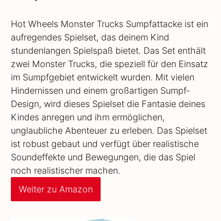
Hot Wheels Monster Trucks Sumpfattacke ist ein
aufregendes Spielset, das deinem Kind
stundenlangen Spielspaß bietet. Das Set enthält
zwei Monster Trucks, die speziell für den Einsatz
im Sumpfgebiet entwickelt wurden. Mit vielen
Hindernissen und einem großartigen Sumpf-
Design, wird dieses Spielset die Fantasie deines
Kindes anregen und ihm ermöglichen,
unglaubliche Abenteuer zu erleben. Das Spielset
ist robust gebaut und verfügt über realistische
Soundeffekte und Bewegungen, die das Spiel
noch realistischer machen.
Weiter zu Amazon